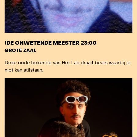
⭡DE ONWETENDE MEESTER 23:00
GROTE ZAAL
Deze oude bekende van Het Lab draait beats waarbij je
niet kan stilstaan.