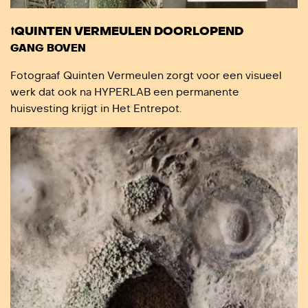
⭡QUINTEN VERMEULEN DOORLOPEND
GANG BOVEN
Fotograaf Quinten Vermeulen zorgt voor een visueel
werk dat ook na HYPERLAB een permanente
huisvesting krijgt in Het Entrepot.