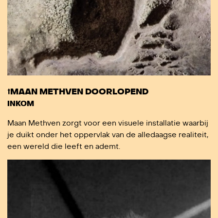
⭡MAAN METHVEN DOORLOPEND
INKOM
Maan Methven zorgt voor een visuele installatie waarbij
je duikt onder het oppervlak van de alledaagse realiteit,
een wereld die leeft en ademt.