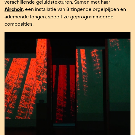
verschillende geluidstexturen. Samen met haar
Airchoir
, een installatie van 8 zingende orgelpijpen en
ademende longen, speelt ze geprogrammeerde
composities.