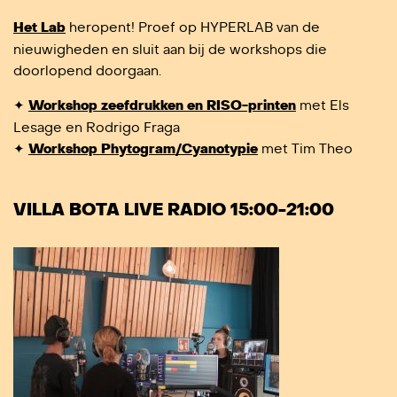
Het Lab
heropent! Proef op HYPERLAB van de
nieuwigheden en sluit aan bij de workshops die
doorlopend doorgaan.
✦
Workshop zeefdrukken en RISO-printen
met Els
Lesage en Rodrigo Fraga
✦
Workshop Phytogram/Cyanotypie
met Tim Theo
VILLA BOTA LIVE RADIO 15:00-21:00