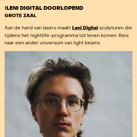
⭡LENI DIGITAL DOORLOPEND
GROTE ZAAL
Aan de hand van lasers maakt
Leni Digital
sculpturen die
tijdens het nightlife-programma tot leven komen. Reis
naar een ander universum van light beams.