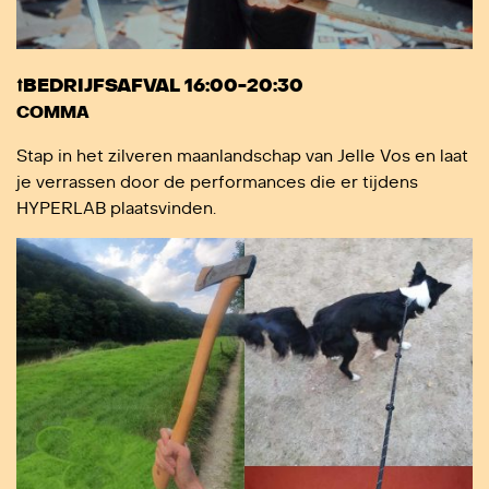
⭡BEDRIJFSAFVAL 16:00-20:30
COMMA
Stap in het zilveren maanlandschap van Jelle Vos en laat
je verrassen door de performances die er tijdens
HYPERLAB plaatsvinden.