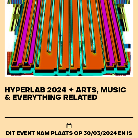
HYPERLAB 2024 ✦ ARTS, MUSIC
& EVERYTHING RELATED
DIT EVENT NAM PLAATS OP 30/03/2024 EN IS