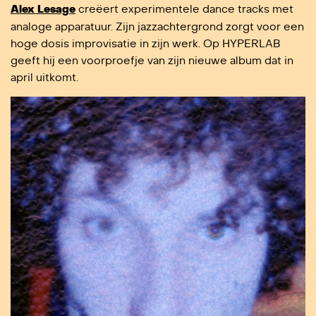
Alex Lesage
creëert experimentele dance tracks met
analoge apparatuur. Zijn jazzachtergrond zorgt voor een
hoge dosis improvisatie in zijn werk. Op HYPERLAB
geeft hij een voorproefje van zijn nieuwe album dat in
april uitkomt.