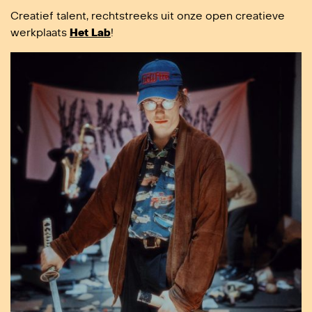
Creatief talent, rechtstreeks uit onze open creatieve
werkplaats
Het Lab
!