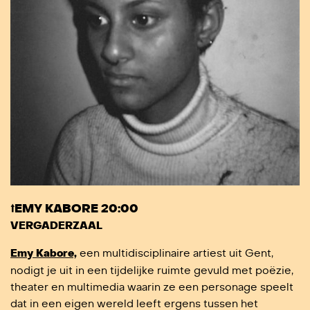
⭡EMY KABORE 20:00
VERGADERZAAL
Emy Kabore,
een multidisciplinaire artiest uit Gent,
nodigt je uit in een tijdelijke ruimte gevuld met poëzie,
theater en multimedia waarin ze een personage speelt
dat in een eigen wereld leeft ergens tussen het