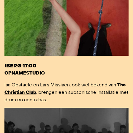
⭡BERG 17:00
OPNAMESTUDIO
Isa Opstaele en Lars Missiaen, ook wel bekend van
The
Christian Club
, brengen een subsonische installatie met
drum en contrabas.