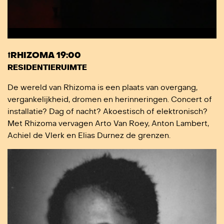
⭡RHIZOMA 19:00
RESIDENTIERUIMTE
De wereld van Rhizoma is een plaats van overgang,
vergankelijkheid, dromen en herinneringen. Concert of
installatie? Dag of nacht? Akoestisch of elektronisch?
Met Rhizoma vervagen Arto Van Roey, Anton Lambert,
Achiel de Vlerk en Elias Durnez de grenzen.