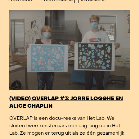
(VIDEO) OVERLAP #3: JORRE LOGGHE EN
ALICE CHAPLIN
OVERLAP is een docu-reeks van Het Lab. We
sluiten twee kunstenaars een dag lang op in Het
Lab. Ze mogen er terug uit als ze één gezamenlijk