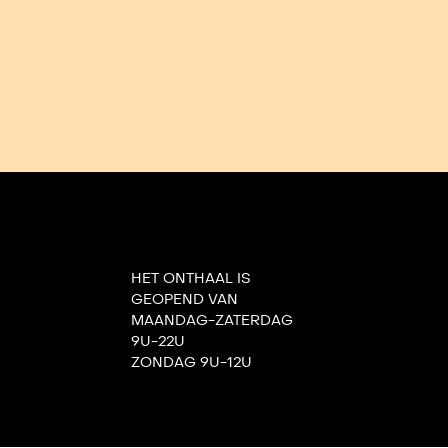
HET ONTHAAL IS
GEOPEND VAN
MAANDAG-ZATERDAG
9U-22U
ZONDAG 9U-12U