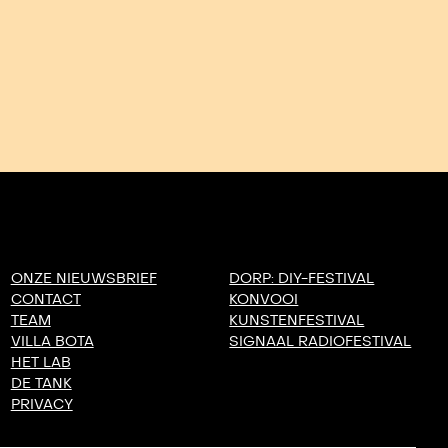
ONZE NIEUWSBRIEF
DORP: DIY-FESTIVAL
CONTACT
KONVOOI
TEAM
KUNSTENFESTIVAL
VILLA BOTA
SIGNAAL RADIOFESTIVAL
HET LAB
DE TANK
PRIVACY