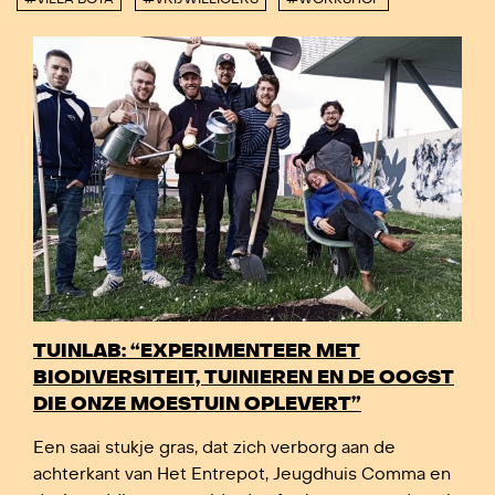
TUINLAB: “EXPERIMENTEER MET
BIODIVERSITEIT, TUINIEREN EN DE OOGST
DIE ONZE MOESTUIN OPLEVERT”
Een saai stukje gras, dat zich verborg aan de
achterkant van Het Entrepot, Jeugdhuis Comma en