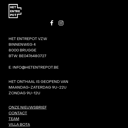
HET ENTREPOT VZW
BINNENWEG 4
8000 BRUGGE
BTW: BE0476480727
E: INFO@HETENTREPOT.BE
HET ONTHAAL IS GEOPEND VAN
MAANDAG-ZATERDAG 9U-22U
ZONDAG 9U-12U
ONZE NIEUWSBRIEF
CONTACT
TEAM
VILLA BOTA