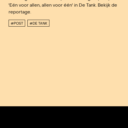
'Eén voor allen, allen voor één' in De Tank. Bekijk de
reportage.
#POST
#DE TANK