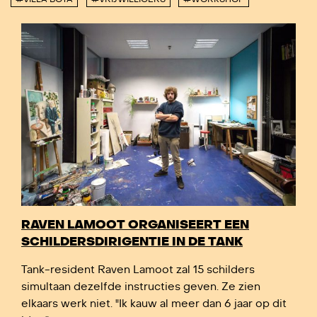
RAVEN LAMOOT ORGANISEERT EEN
SCHILDERSDIRIGENTIE IN DE TANK
Tank-resident Raven Lamoot zal 15 schilders
simultaan dezelfde instructies geven. Ze zien
elkaars werk niet. "Ik kauw al meer dan 6 jaar op dit