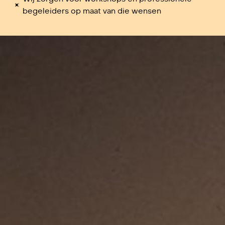
begeleiders op maat van die wensen