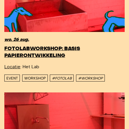
wo. 26 aug.
FOTOLABWORKSHOP: BASIS
PAPIERONTWIKKELING
Locatie
: Het Lab
EVENT
WORKSHOP
#FOTOLAB
#WORKSHOP