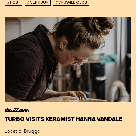
#POST
#VERHUUR
#VRIJWILLIGERS
do. 27 aug.
TURBO VISITS KERAMIST HANNA VANDALE
Locatie
: Brugge