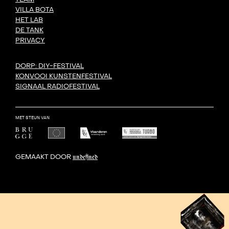
VILLA BOTA
HET LAB
DE TANK
PRIVACY
DORP: DIY-FESTIVAL
KONVOOI KUNSTENFESTIVAL
SIGNAAL RADIOFESTIVAL
MET STEUN VAN
GEMAAKT DOOR
undefined