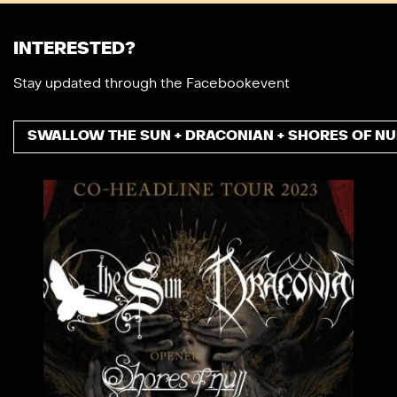
INTERESTED?
Stay updated through the Facebookevent
SWALLOW THE SUN + DRACONIAN + SHORES OF NU