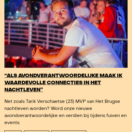
“ALS AVONDVERANTWOORDELIJKE MAAK IK
WAARDEVOLLE CONNECTIES IN HET
NACHTLEVEN”
Net zoals Tarik Verschaetse (23) MVP van Het Brugse
nachtleven worden? Word onze nieuwe
avondverantwoordelijke en verdien bij tijdens fuiven en
events.