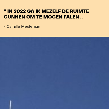
“ IN 2022 GA IK MEZELF DE RUIMTE
GUNNEN OM TE MOGEN FALEN „
- Camille Meuleman