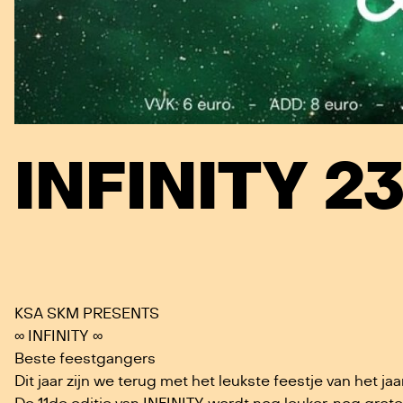
INFINITY 2
KSA SKM PRESENTS
∞ INFINITY ∞
Beste feestgangers
Dit jaar zijn we terug met het leukste feestje van het jaa