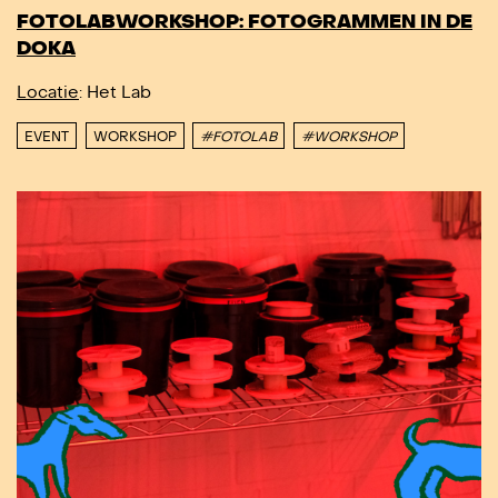
FOTOLABWORKSHOP: FOTOGRAMMEN IN DE
DOKA
Locatie
: Het Lab
EVENT
WORKSHOP
#FOTOLAB
#WORKSHOP