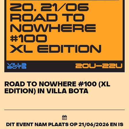
ROAD TO NOWHERE #100 (XL
EDITION) IN VILLA BOTA
DIT EVENT NAM PLAATS OP 21/06/2026 EN IS