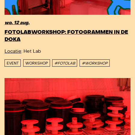
wo. 12 aug.
FOTOLABWORKSHOP: FOTOGRAMMEN IN DE
DOKA
Locatie
: Het Lab
EVENT
WORKSHOP
#FOTOLAB
#WORKSHOP