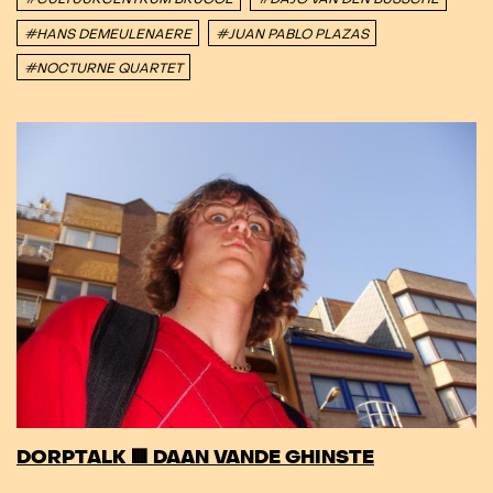
#HANS DEMEULENAERE
#JUAN PABLO PLAZAS
#NOCTURNE QUARTET
DORPTALK 🟥 DAAN VANDE GHINSTE