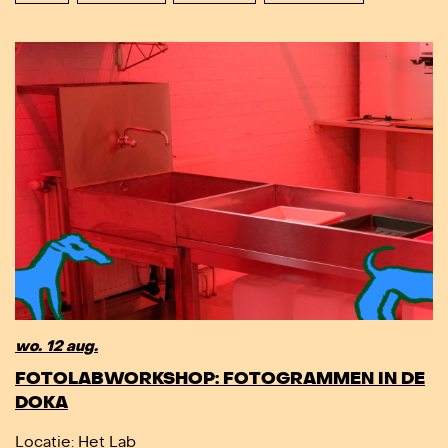
wo. 12 aug.
FOTOLABWORKSHOP: FOTOGRAMMEN IN DE
DOKA
Locatie
: Het Lab