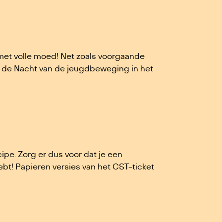
 met volle moed! Net zoals voorgaande
p de Nacht van de jeugdbeweging in het
ipe. Zorg er dus voor dat je een
bt! Papieren versies van het CST-ticket