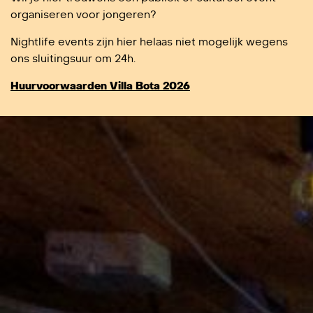
organiseren voor jongeren?
Nightlife events zijn hier helaas niet mogelijk wegens
ons sluitingsuur om 24h.
Huurvoorwaarden Villa Bota 2026